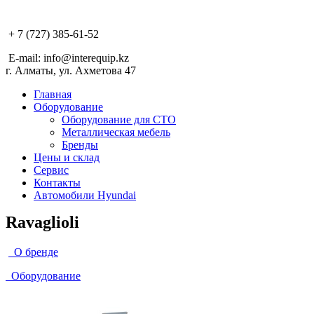
+ 7 (727) 385-61-52
E-mail: info@interequip.kz
г. Алматы, ул. Ахметова 47
Главная
Оборудование
Оборудование для СТО
Металлическая мебель
Бренды
Цены и склад
Сервис
Контакты
Автомобили Hyundai
Ravaglioli
О бренде
Оборудование