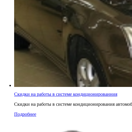
Скидки на работы в системе кондиционированния
Скидки на работы в системе кондиционирования автомоб
Подробнее