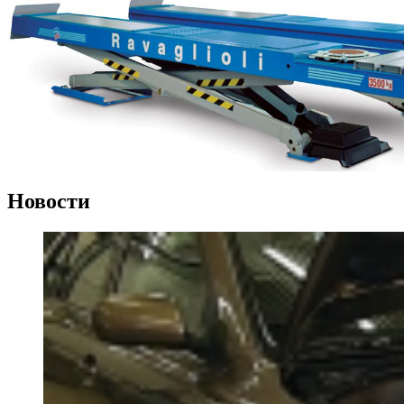
Новости