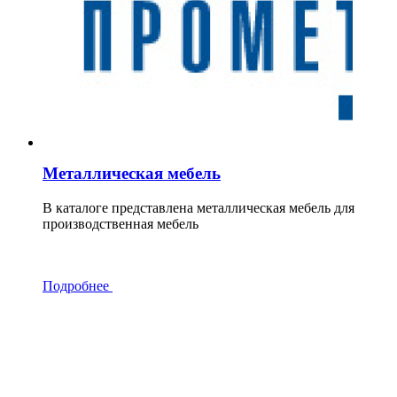
Металлическая мебель
В каталоге представлена металлическая мебель для
производственная мебель
Подробнее