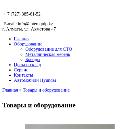
+ 7 (727) 385-61-52
E-mail: info@interequip.kz
г. Алматы, ул. Ахметова 47
Главная
Оборудование
Оборудование для СТО
Металлическая мебель
Бренды
Цены и склад
Сервис
Контакты
Автомобили Hyundai
Главная
>
Товары и оборудование
Товары и оборудование