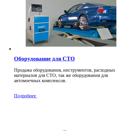
Оборудование для СТО
Продажа оборудования, инструментов, расходных
материалов для СТО, так же оборудования для
автомоечных комплексов.
Подробнее