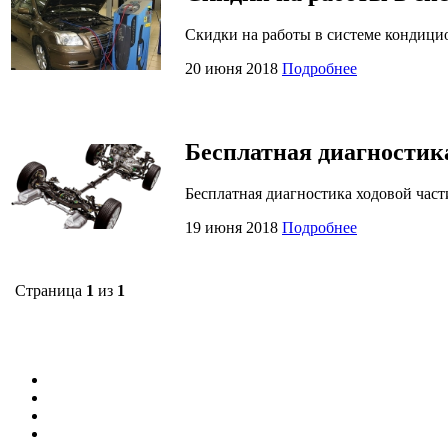
Скидки на работы в системе кондици
20 июня 2018
Подробнее
Бесплатная диагностик
Бесплатная диагностика ходовой част
19 июня 2018
Подробнее
Страница
1
из
1