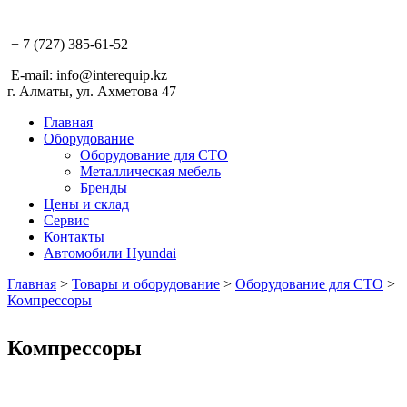
+ 7 (727) 385-61-52
E-mail: info@interequip.kz
г. Алматы, ул. Ахметова 47
Главная
Оборудование
Оборудование для СТО
Металлическая мебель
Бренды
Цены и склад
Сервис
Контакты
Автомобили Hyundai
Главная
>
Товары и оборудование
>
Оборудование для СТО
>
Компрессоры
Компрессоры